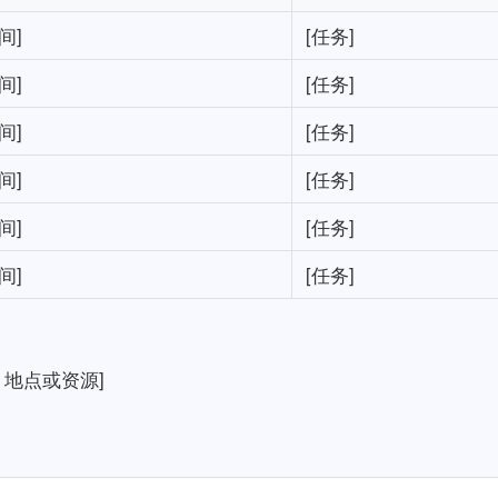
间]
[任务]
间]
[任务]
间]
[任务]
间]
[任务]
间]
[任务]
间]
[任务]
地点或资源]