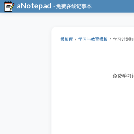
aNotepad
- 免费在线记事本
模板库
学习与教育模板
学习计划模
免费学习