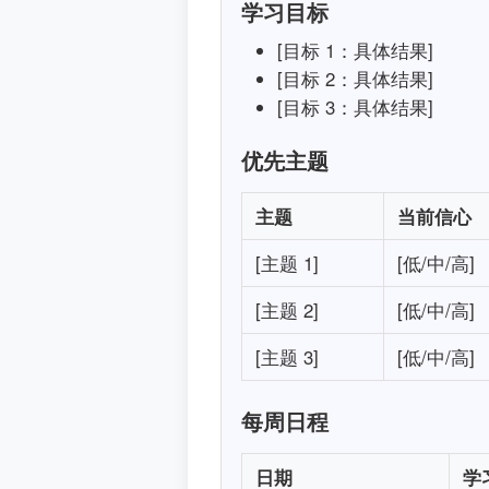
学习目标
[目标 1：具体结果]
[目标 2：具体结果]
[目标 3：具体结果]
优先主题
主题
当前信心
[主题 1]
[低/中/高]
[主题 2]
[低/中/高]
[主题 3]
[低/中/高]
每周日程
日期
学