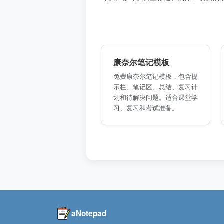
康奈尔笔记模板
免费康奈尔笔记模板，包含提
示栏、笔记区、总结、复习计
划和待解决问题。适合课堂学
习、复习和考试准备。
aNotepad