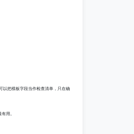
可以把模板字段当作检查清单，只在确
最有用。