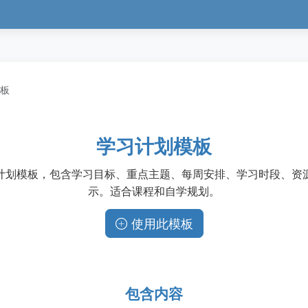
板
学习计划模板
计划模板，包含学习目标、重点主题、每周安排、学习时段、资
示。适合课程和自学规划。
使用此模板
包含内容