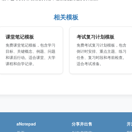
相关模板
课堂笔记模板
考试复习计划模板
免费课堂笔记模板，包含学习
免费考试复习计划模板，包含
目标、关键概念、例题、问题
倒计时安排、重点主题、练习
和课后行动。适合课堂、大学
任务、复习时段和考前检查。
课程和自学记录。
适合考试准备。
aNotepad
分享并出售
开