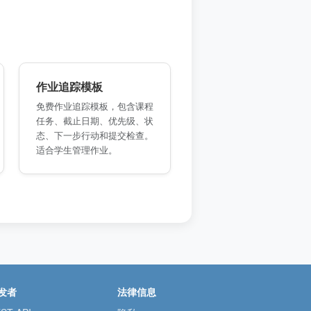
作业追踪模板
免费作业追踪模板，包含课程
任务、截止日期、优先级、状
态、下一步行动和提交检查。
适合学生管理作业。
发者
法律信息