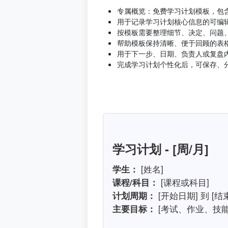
专属概览：免费学习计划模板，包
用于记录学习计划核心信息的可编
按模板需要整理细节、决定、问题
帮助模板保持清晰、便于回顾的表
用于下一步、日期、负责人或复盘
完成学习计划个性化后，可保存、
学习计划 - [周/月]
学生：
[姓名]
课程/科目：
[课程或科目]
计划周期：
[开始日期] 到 [结
主要目标：
[考试、作业、技能