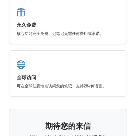
永久免费
核心功能完全免费。记笔记无需任何费用或承诺。
全球访问
可在全球任意地点访问您的笔记，支持28+种语言。
期待您的来信