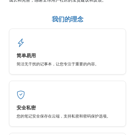
我们的理念
简单易用
简洁无干扰的记事本，让您专注于重要的内容。
安全私密
您的笔记安全保存在云端，支持私密和密码保护选项。