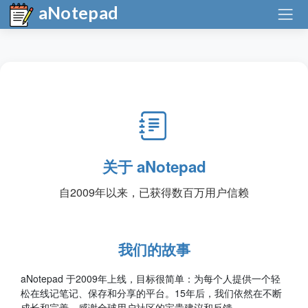
aNotepad
关于 aNotepad
自2009年以来，已获得数百万用户信赖
我们的故事
aNotepad 于2009年上线，目标很简单：为每个人提供一个轻
松在线记笔记、保存和分享的平台。15年后，我们依然在不断
成长和完善，感谢全球用户社区的宝贵建议和反馈。