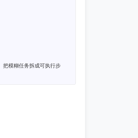
。把模糊任务拆成可执行步