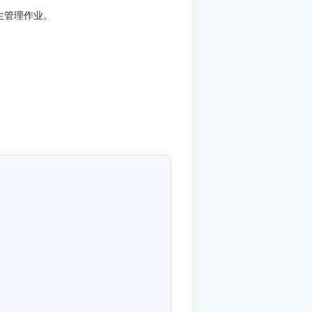
生管理作业。