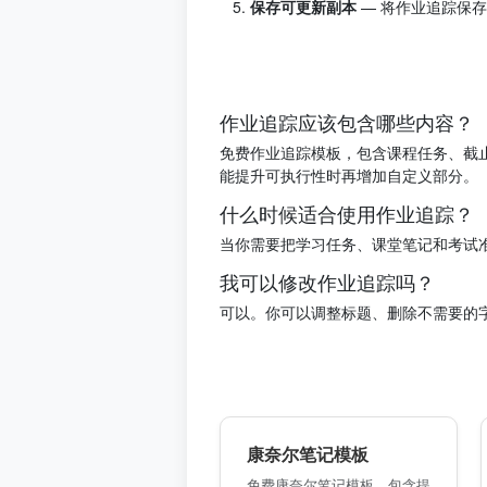
保存可更新副本
— 将作业追踪保
作业追踪应该包含哪些内容？
免费作业追踪模板，包含课程任务、截
能提升可执行性时再增加自定义部分。
什么时候适合使用作业追踪？
当你需要把学习任务、课堂笔记和考试
我可以修改作业追踪吗？
可以。你可以调整标题、删除不需要的
康奈尔笔记模板
免费康奈尔笔记模板，包含提