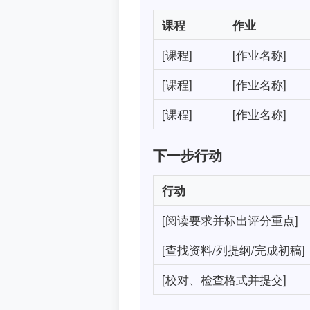
课程
作业
[课程]
[作业名称]
[课程]
[作业名称]
[课程]
[作业名称]
下一步行动
行动
[阅读要求并标出评分重点]
[查找资料/列提纲/完成初稿]
[校对、检查格式并提交]