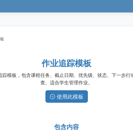
板
作业追踪模板
追踪模板，包含课程任务、截止日期、优先级、状态、下一步行
查。适合学生管理作业。
使用此模板
包含内容