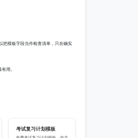
以把模板字段当作检查清单，只在确实
最有用。
考试复习计划模板
免费考试复习计划模板，包含