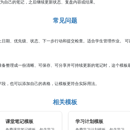
存为自己的笔记，之后继续更新状态、复盘内容或结果。
常见问题
止日期、优先级、状态、下一步行动和提交检查。适合学生管理作业。 可
准备整理成一份清晰、可保存、可分享并可持续更新的笔记时，这个模板
字段，也可以添加自己的表格，让模板更符合实际用法。
相关模板
课堂笔记模板
学习计划模板
免费课堂笔记模板，包含学习
免费学习计划模板，包含学习