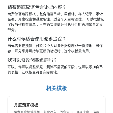
储蓄追踪应该包含哪些内容？
免费储蓄追踪模板，包含储蓄目标、里程碑、存入记录、累计
金额、月度检查和进度备注。适合个人目标管理。 可以把模板
字段当作检查清单，只在确实能提升可执行性时再增加自定义
部分。
什么时候适合使用储蓄追踪？
当你需要把预算、付款和个人财务数据整理成一份清晰、可保
存、可分享并可持续更新的笔记时，这个模板最有用。
我可以修改储蓄追踪吗？
可以。你可以调整标题、删除不需要的字段，也可以添加自己
的表格，让模板更符合实际用法。
相关模板
月度预算模板
免费月度预算模板，包含收入、固定支出、可变支出、储蓄