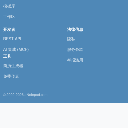
模板库
工作区
开发者
法律信息
REST API
隐私
AI 集成 (MCP)
服务条款
工具
举报滥用
简历生成器
免费传真
© 2009-2026 aNotepad.com