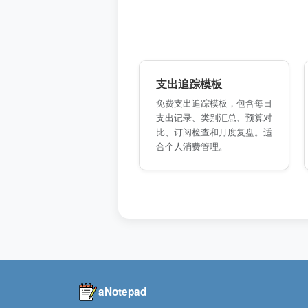
支出追踪模板
免费支出追踪模板，包含每日
支出记录、类别汇总、预算对
比、订阅检查和月度复盘。适
合个人消费管理。
aNotepad