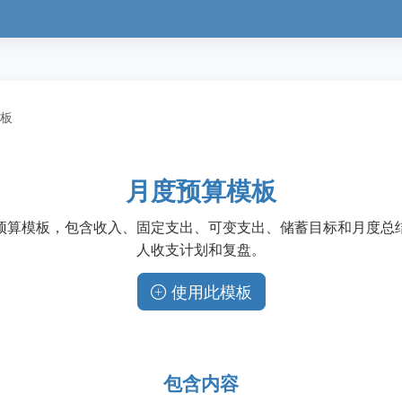
板
月度预算模板
预算模板，包含收入、固定支出、可变支出、储蓄目标和月度总
人收支计划和复盘。
使用此模板
包含内容