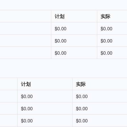
计划
实际
$0.00
$0.00
$0.00
$0.00
$0.00
$0.00
计划
实际
$0.00
$0.00
$0.00
$0.00
$0.00
$0.00