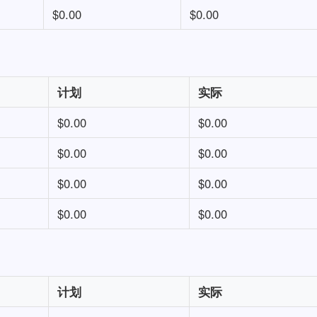
$0.00
$0.00
计划
实际
$0.00
$0.00
$0.00
$0.00
$0.00
$0.00
$0.00
$0.00
计划
实际