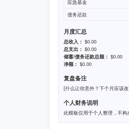
应急基金
债务还款
月度汇总
总收入：
$0.00
总支出：
$0.00
储蓄/债务还款总额：
$0.00
净额：
$0.00
复盘备注
[什么让你意外？下个月应该改
个人财务说明
此模板仅用于个人整理，不构