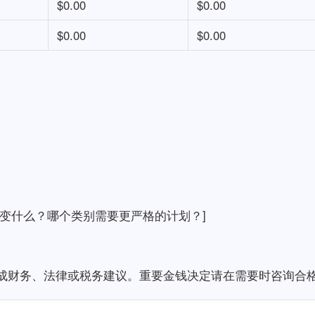
$0.00
$0.00
$0.00
$0.00
变什么？哪个类别需要更严格的计划？]
成财务、法律或税务建议。重要金钱决定请在需要时咨询合