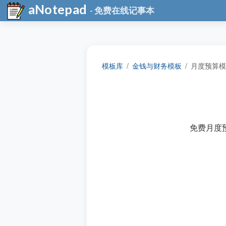
aNotepad
- 免费在线记事本
模板库
金钱与财务模板
月度预算模
免费月度