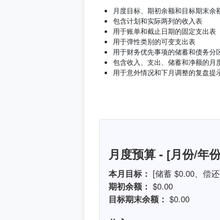
月度目标、期初余额和目标期末余
包含计划和实际两列的收入表
用于账单和截止日期的固定支出表
用于弹性类别的可变支出表
用于财务优先事项的储蓄和债务分
包含收入、支出、储蓄和净额的月
用于意外情况和下月调整的复盘提
月度预算 - [月份/年份
本月目标：
[储蓄 $0.00、
期初余额：
$0.00
目标期末余额：
$0.00