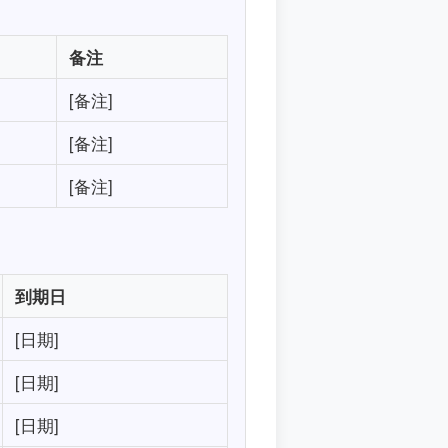
备注
[备注]
[备注]
[备注]
到期日
[日期]
[日期]
[日期]