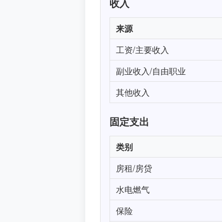
收入
来源
工资/主要收入
副业收入/自由职业
其他收入
固定支出
类别
房租/房贷
水电燃气
保险