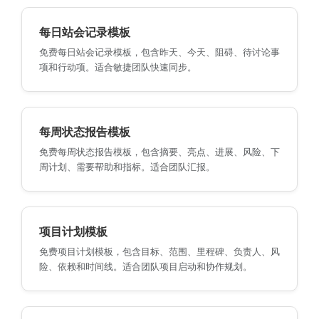
每日站会记录模板
免费每日站会记录模板，包含昨天、今天、阻碍、待讨论事
项和行动项。适合敏捷团队快速同步。
每周状态报告模板
免费每周状态报告模板，包含摘要、亮点、进展、风险、下
周计划、需要帮助和指标。适合团队汇报。
项目计划模板
免费项目计划模板，包含目标、范围、里程碑、负责人、风
险、依赖和时间线。适合团队项目启动和协作规划。