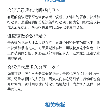
会议记录应包含哪些内容？
有用的会议记录应包含参会者、议程、关键讨论要点、决策和
行动项。最重要的部分是决策和行动项，因为它们能把会议转
化为后续执行。简明摘要通常比逐字记录更有价值。
谁应该做会议记录？
最合适的记录人通常是能在不主导每个讨论环节的情况下，听
出决策和承诺的人。对于周期性会议，可以轮换这个角色，让
工作被共同分担。务必在顶部写明记录人，让大家知道谁负责
回顾摘要。
会议记录应多久分享一次？
如果可能，应在当天分享会议记录，最晚也应在 24 小时内分
享。记录会很快失去价值，因为人们会忘记细节，行动项也会
开始偏离。及时回顾能在讨论仍然清楚时，为所有人提供一份
共同记录。
相关模板