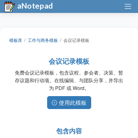
aNotepad
模板库
工作与商务模板
会议记录模板
会议记录模板
免费会议记录模板，包含议程、参会者、决策、暂
存议题和行动项。在线编辑、与团队分享，并导出
为 PDF 或 Word。
使用此模板
包含内容