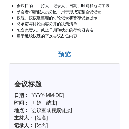
会议目的、主持人、记录人、日期、时间和地点字段
参会者和请假人员分区，用于形成完整会议记录
议程、按议题整理的讨论记录和暂存议题提示
将承诺与讨论内容分开的决策清单
包含负责人、截止日期和状态的行动项表格
用于延续议题的下次会议占位内容
预览
会议标题
日期：
[YYYY-MM-DD]
时间：
[开始 - 结束]
地点：
[会议室或视频链接]
主持人：
[姓名]
记录人：
[姓名]