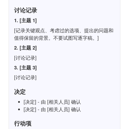
讨论记录
1. [主题 1]
[记录关键观点、考虑过的选项、提出的问题和
值得保留的背景。不要试图写逐字稿。]
2. [主题 2]
[讨论记录]
3. [主题 3]
[讨论记录]
决定
[决定] - 由 [相关人员] 确认
[决定] - 由 [相关人员] 确认
行动项