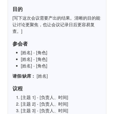
目的
[写下这次会议需要产出的结果。清晰的目的能
让讨论更聚焦，也让会议记录日后更容易复
查。]
参会者
[姓名] - [角色]
[姓名] - [角色]
[姓名] - [角色]
请假/缺席：
[姓名]
议程
[主题 1] - [负责人、时间]
[主题 2] - [负责人、时间]
[主题 3] - [负责人、时间]