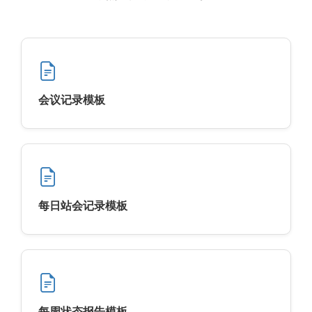
会议记录模板
每日站会记录模板
每周状态报告模板