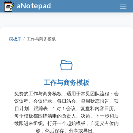
aNotepad
模板库
工作与商务模板
工作与商务模板
免费的工作与商务模板，适用于常见团队流程：会
议议程、会议记录、每日站会、每周状态报告、项
目计划、跟踪表、1 对 1 会议、复盘和内容日历。
每个模板都围绕清晰的负责人、决策、下一步和后
续跟进来组织。打开一个起始模板，自定义占位内
容，然后保存、分享或导出。