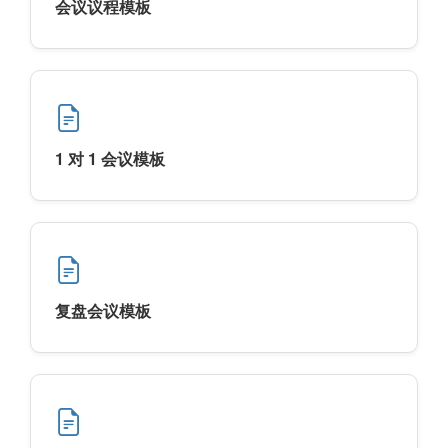
会议议程模板
1 对 1 会议模板
复盘会议模板