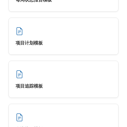
项目计划模板
项目追踪模板