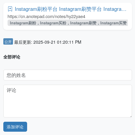
Instagram刷粉平台 Instagram刷赞平台 Instagram买粉平台 Instagram买赞平台 - 在线记事本
https://cn.anotepad.com/notes/hy22yae4
Instagram刷粉，Instagram买粉，Instagram刷赞，Instagram买赞，
公开
最后更新: 2025-09-21 01:20:11 PM
全部评论
添加评论