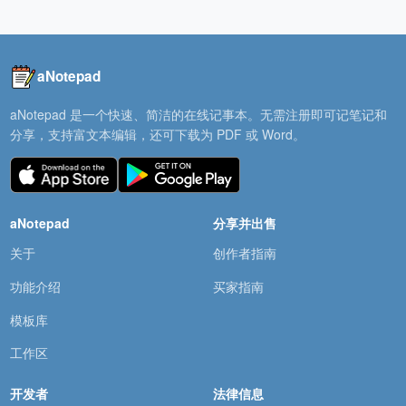
aNotepad
aNotepad 是一个快速、简洁的在线记事本。无需注册即可记笔记和
分享，支持富文本编辑，还可下载为 PDF 或 Word。
aNotepad
分享并出售
关于
创作者指南
功能介绍
买家指南
模板库
工作区
开发者
法律信息