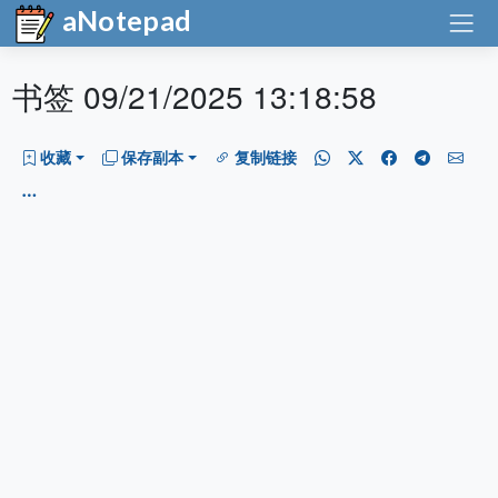
aNotepad
书签 09/21/2025 13:18:58
收藏
保存副本
复制链接